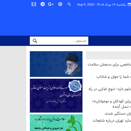
یکشنبه ۱۸ مرداد ۱۴۰۵ -
Aug 9, 2026
شاخصی برای سنجش سلامت
 شما را جوان و شاداب
وم دارد؛ تنوع غذایی در راه
ای کودکان و نوجوانان»؛
 نسل آینده
ان دستگیر شدند
ارد تهران درباره شایعات