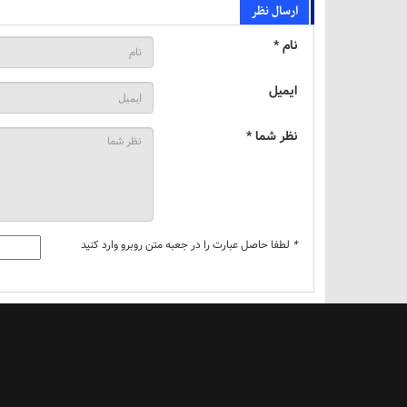
ارسال نظر
نام *
ایمیل
نظر شما *
*
لطفا حاصل عبارت را در جعبه متن روبرو وارد کنید