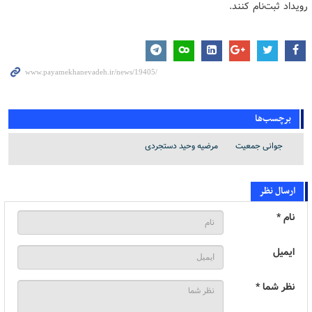
رویداد ثبت‌نام کنند.
برچسب‌ها
جوانی جمعیت
مرضیه وحید دستجردی
ارسال نظر
نام *
ایمیل
نظر شما *