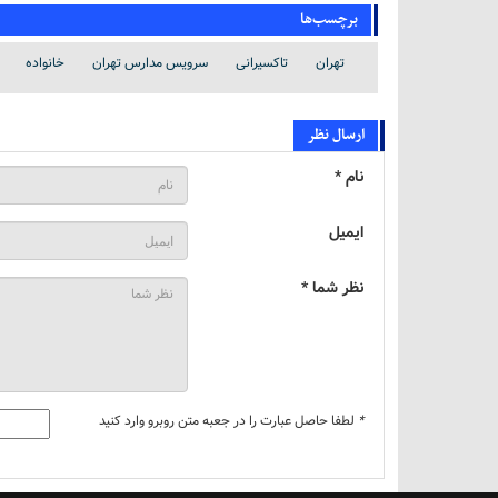
برچسب‌ها
تهران
تاکسیرانی
سرویس مدارس تهران
خانواده
ارسال نظر
نام *
ایمیل
نظر شما *
*
لطفا حاصل عبارت را در جعبه متن روبرو وارد کنید