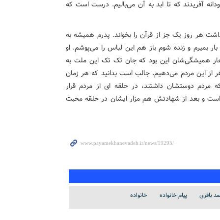
دانه آفریدند که تا ابد به آن می‌بالیم. درست است که
شت هر روز یک جز از قرآن را بخواند. پدرم همیشه به
ر بمیرم و زنده شوم باز هم این لباس را می‌پوشم. او
ار همیشگی‌شان این بود که جان تک تک این ملت به
نفر از این مردم می‌دهیم. جالب است بدانید که هر زمان
نکه مردم دوستشان داشتند، در حلقه ای از مردم قرار
‌ است و بعد از شهادتش هم مزار ایشان در حلقه محبت
د باقری
پیام خانواده
خانواده