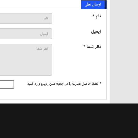
ارسال نظر
نام *
ایمیل
نظر شما *
*
لطفا حاصل عبارت را در جعبه متن روبرو وارد کنید