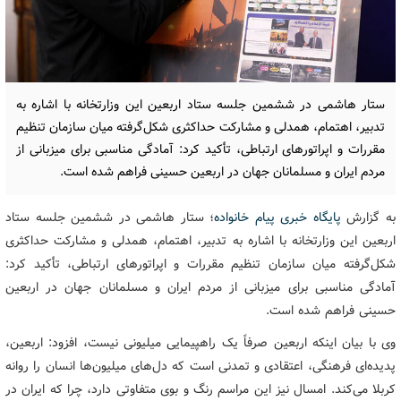
ستار هاشمی در ششمین جلسه ستاد اربعین این وزارتخانه با اشاره به
تدبیر، اهتمام، همدلی و مشارکت حداکثری شکل‌گرفته میان سازمان تنظیم
مقررات و اپراتورهای ارتباطی، تأکید کرد: آمادگی مناسبی برای میزبانی از
مردم ایران و مسلمانان جهان در اربعین حسینی فراهم شده است.
به گزارش
پایگاه خبری پیام خانواده
؛ ستار هاشمی در ششمین جلسه ستاد
اربعین این وزارتخانه با اشاره به تدبیر، اهتمام، همدلی و مشارکت حداکثری
شکل‌گرفته میان سازمان تنظیم مقررات و اپراتورهای ارتباطی، تأکید کرد:
آمادگی مناسبی برای میزبانی از مردم ایران و مسلمانان جهان در اربعین
حسینی فراهم شده است.
وی با بیان اینکه اربعین صرفاً یک راهپیمایی میلیونی نیست، افزود: اربعین،
پدیده‌ای فرهنگی، اعتقادی و تمدنی است که دل‌های میلیون‌ها انسان را روانه
کربلا می‌کند. امسال نیز این مراسم رنگ و بوی متفاوتی دارد، چرا که ایران در