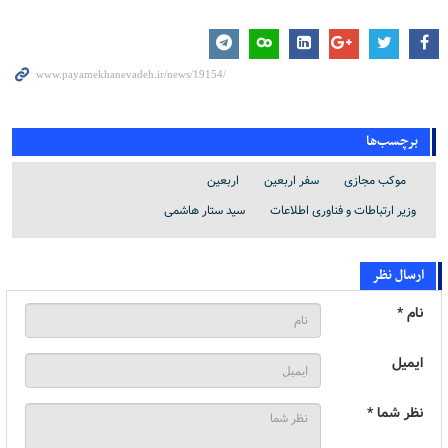
برچسب‌ها
موکب مجازی
سفر اربعین
اربعین
وزیر ارتباطات و فناوری اطلاعات
سید ستار هاشمی
ارسال نظر
نام *
ایمیل
نظر شما *