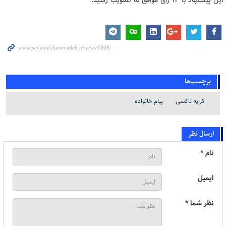
برچسب‌ها
کرایه تاکسی
پیام خانواده
ارسال نظر
نام *
ایمیل
نظر شما *