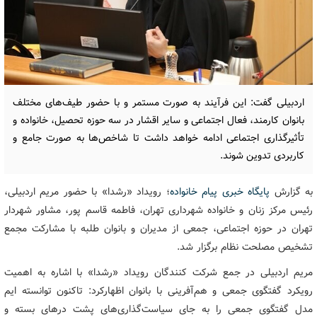
اردبیلی گفت: این فرآیند به صورت مستمر و با حضور طیف‌های مختلف
بانوان کارمند، فعال اجتماعی و سایر اقشار در سه حوزه تحصیل، خانواده و
تأثیرگذاری اجتماعی ادامه خواهد داشت تا شاخص‌ها به صورت جامع و
کاربردی تدوین شوند.
به گزارش
پایگاه خبری پیام خانواده
؛ رویداد «رشدا» با حضور مریم اردبیلی،
رئیس مرکز زنان و خانواده شهرداری تهران، فاطمه قاسم پور، مشاور شهردار
تهران در حوزه اجتماعی، جمعی از مدیران و بانوان طلبه با مشارکت مجمع
تشخیص مصلحت نظام برگزار شد.
مریم اردبیلی در جمع شرکت‏‬ کنندگان رویداد «رشدا» با اشاره به اهمیت
رویکرد گفتگوی جمعی و هم‌آفرینی با بانوان اظهارکرد: تاکنون توانسته ایم
مدل گفتگوی جمعی را به جای سیاست‌گذاری‌های پشت درهای بسته و