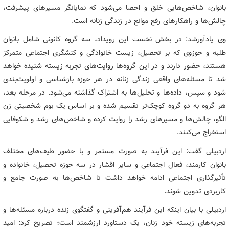
بانوان، شاخص‌هایی خلق و احصا می‌شود که نمایانگر مسیرهای پیشرفت،
چالش‌ها و راهکارهای رفع موانع در زندگی زنانه است.
وی یادآورشد: در بخش نخست این رویداد، سه گروه کانونی شامل بانوان
طلبه و حوزوی که بر تحصیل، زیست خانوادگی و کنشگری اجتماعی متمرکز
هستند، حضور دارند و در این گروه‌ها روایت‌های تجربه زیسته شنیده خواهد
شد تا مسئله‌های واقعی زندگی زنانه در هر حوزه بازشناسی و اولویت‌بندی
شود و سپس، داده‌ها و تحلیل‌ها به اشتراک گذاشته می‌شود. در مرحله بعد،
هر گروه به دو گروه کوچک‌تر تقسیم شده و بر اساس یک بوم شخصیتی زن
الگو، چالش‌ها و مسیرهای رشد را روایت کرده و شاخص‌های رشد و شکوفایی
استخراج می‌کنند.
اردبیلی گفت: این فرآیند به صورت مستمر و با حضور طیف‌های مختلف
بانوان کارمند، فعال اجتماعی و سایر اقشار در سه حوزه تحصیل، خانواده و
تأثیرگذاری اجتماعی ادامه خواهد داشت تا شاخص‌ها به صورت جامع و
کاربردی تدوین شوند.
اردبیلی با بیان اینکه این فرآیند هم‌آفرینی و گفتگوی زنده درباره مسئله‌ها و
تجربه‌های زیسته خود زنان، یک دستاورد ارزشمند است؛ تصریح کرد: امید