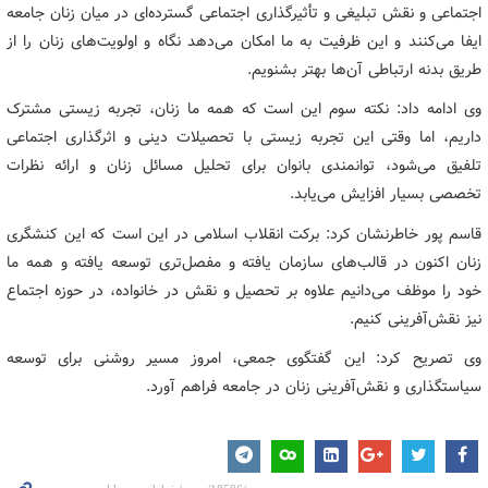
اجتماعی و نقش تبلیغی و تأثیرگذاری اجتماعی گسترده‌ای در میان زنان جامعه
ایفا می‌کنند و این ظرفیت به ما امکان می‌دهد نگاه و اولویت‌های زنان را از
طریق بدنه ارتباطی آن‌ها بهتر بشنویم.
وی ادامه داد: نکته سوم این است که همه ما زنان، تجربه زیستی مشترک
داریم، اما وقتی این تجربه زیستی با تحصیلات دینی و اثرگذاری اجتماعی
تلفیق می‌شود، توانمندی بانوان برای تحلیل مسائل زنان و ارائه نظرات
تخصصی بسیار افزایش می‌یابد.
قاسم‎ پور خاطرنشان کرد: برکت انقلاب اسلامی در این است که این کنشگری
زنان اکنون در قالب‌های سازمان یافته و مفصل‌تری توسعه یافته و همه ما
خود را موظف می‌دانیم علاوه بر تحصیل و نقش در خانواده، در حوزه اجتماع
نیز نقش‌آفرینی کنیم.
وی تصریح کرد: این گفتگوی جمعی، امروز مسیر روشنی برای توسعه
سیاستگذاری و نقش‌آفرینی زنان در جامعه فراهم آورد.