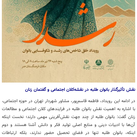
نقش تأثیرگذار بانوان طلبه در نقشه‌کلان اجتماعی و گفتمان زنان
در ادامه این رویداد، فاطمه قاسم‌پور، مشاور شهردار تهران در حوزه اجتماعی،
با اشاره به اهمیت نقش بانوان طلبه در فرایندهای کلان اجتماعی و مطالعات
زنان گفت: بانوان طلبه از چند جهت نقش‌آفرینی مهمی دارند؛ نخست اینکه
آن‌ها با ادبیات دینی و منابع اصلی تولید فکر و دانش آشنا هستند و دوم
اینکه، بانوان طلبه تنها در فضای تحصیل حضور ندارند، بلکه ارتباطات