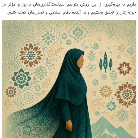
داریم با بهره‌گیری از این روش بتوانیم سیاست‌گذاری‌های به‌روز و مؤثر در
حوزه زنان را تحقق بخشیم و به آینده نظام اسلامی و تمدن‌مان کمک کنیم.