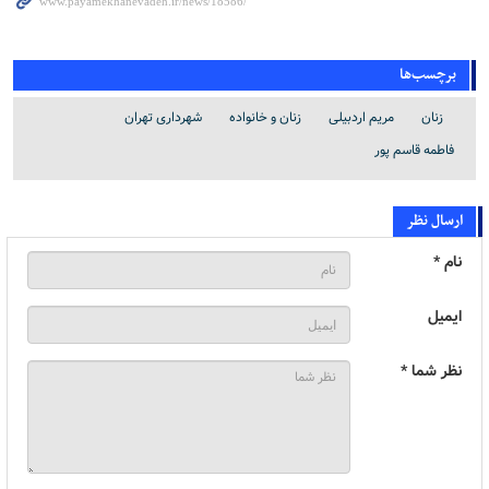
برچسب‌ها
زنان
مریم اردبیلی
زنان و خانواده
شهرداری تهران
فاطمه قاسم پور
ارسال نظر
نام *
ایمیل
نظر شما *