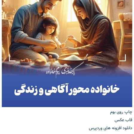
چاپ روی بوم
قاب عکس
دانلود افزونه های وردپرس