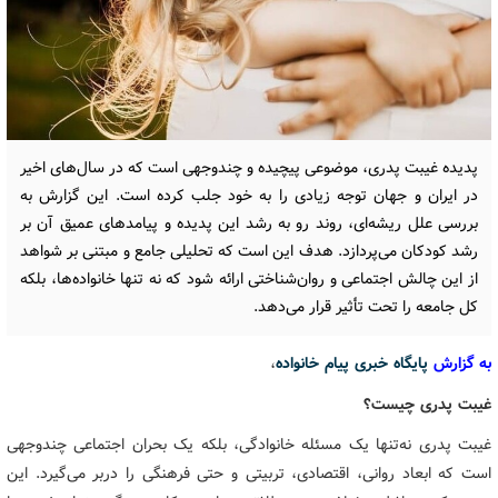
پدیده غیبت پدری، موضوعی پیچیده و چندوجهی است که در سال‌های اخیر
در ایران و جهان توجه زیادی را به خود جلب کرده است. این گزارش به
بررسی علل ریشه‌ای، روند رو به رشد این پدیده و پیامدهای عمیق آن بر
رشد کودکان می‌پردازد. هدف این است که تحلیلی جامع و مبتنی بر شواهد
از این چالش اجتماعی و روان‌شناختی ارائه شود که نه تنها خانواده‌ها، بلکه
کل جامعه را تحت تأثیر قرار می‌دهد.
به گزارش
پایگاه خبری پیام خانواده
،
غیبت پدری چیست؟
غیبت پدری نه‌تنها یک مسئله خانوادگی، بلکه یک بحران اجتماعی چندوجهی
است که ابعاد روانی، اقتصادی، تربیتی و حتی فرهنگی را دربر می‌گیرد. این