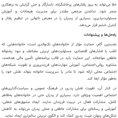
خلا می‌تواند به بروز رفتارهای پرخاشگرانه، ناسازگار و حتی گرایش به بزهکاری
منجر شود. نداشتن مرجعی مقتدر برای مدیریت هیجانات و آموزش
مسئولیت‌پذیری، بسیاری از پسران را در معرض ناتوانی در تنظیم رفتار و
کنترل خشم قرار می‌دهد.
راه‌حل‌ها و پیشنهادات
نخستین گام، حمایت مؤثر از خانواده‌های تک‌والدی است؛ خانواده‌هایی که
اغلب با فشارهای اقتصادی، مسئولیت‌های تربیتی مضاعف و نبود پشتوانه
عاطفی مواجه‌اند. این حمایت باید در قالب برنامه‌های تأمین مالی هدفمند،
مشاوره روانی-اجتماعی، آموزش مهارت‌های فرزندپروری و تقویت شبکه‌های
اجتماعی محلی ارائه شود تا مادر یا سرپرست خانواده بتواند نقش خود را
به‌طور مؤثر ایفا کند.
در کنار آن، تقویت نقش پدری در فرهنگ عمومی و سیاست‌گذاری‌های
اجتماعی اهمیت ویژه‌ای دارد. بسیاری از پدران حتی در خانواده‌های به‌ظاهر
کامل، مشارکت فعال در تربیت فرزندان ندارند. ایجاد مشوق‌های شغلی،
آموزشی و رسانه‌ای برای مشارکت عاطفی و عملی پدران می‌تواند به کاهش
شکل‌های پنهان غیبت پدری کمک کند و الگوی تربیتی سالم‌تری ایجاد نماید.