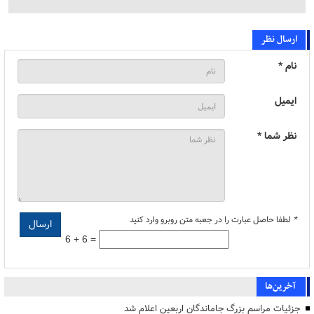
ارسال نظر
نام *
ایمیل
نظر شما *
*
لطفا حاصل عبارت را در جعبه متن روبرو وارد کنید
6 + 6 =
آخرین‌ها
جزئیات مراسم بزرگ جاماندگان اربعین اعلام شد