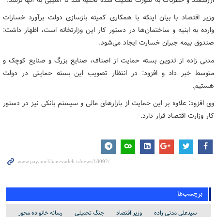
وزیر اقتصاد با بیان اینکه با همکاری کمیته بازسازی دولت برآورد خسارات
وارده به ابنیه و ساختمان‌ها در دستور کار این وزارتخانه است، اظهار داشت:
صندوق بیمه جبران خسارت ایجاد می‌شود.
مدنی زاده از تدوین بسته حمایت از اصناف، صنایع بزرگ و صنایع کوچک و
متوسط خبر داد و افزود: در انتظار تصویب این بسته حمایتی در دولت
هستیم.
وی افزود: علاوه بر این حمایت از بازارهای مالی و سیستم بانکی نیز در دستور
کار وزارت اقتصاد قرار دارد.
برچسب‌ها
سیدعلی مدنی زاده
وزیر اقتصاد
جنگ تحمیلی
رسانه خانواده محور