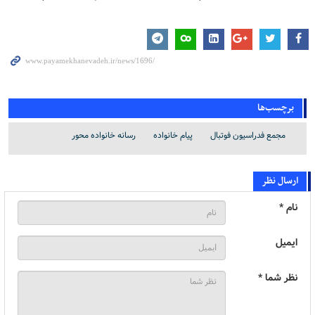
برچسب‌ها
مجمع فدراسیون فوتبال
پیام خانواده
رسانه خانواده محور
ارسال نظر
نام *
ایمیل
نظر شما *