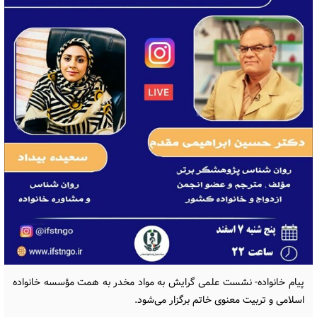
پیام خانواده- نشست علمی گرایش به مواد مخدر به همت مؤسسه خانواده
اسلامی و تربیت معنوی خاتم برگزار می‌شود.