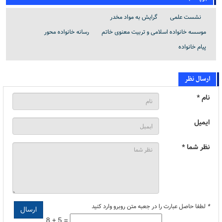
نشست علمی
گرایش به مواد مخدر
موسسه خانواده اسلامی و تربیت معنوی خاتم
رسانه خانواده محور
پیام خانواده
ارسال نظر
نام *
ایمیل
نظر شما *
*
لطفا حاصل عبارت را در جعبه متن روبرو وارد کنید
8 + 5 =