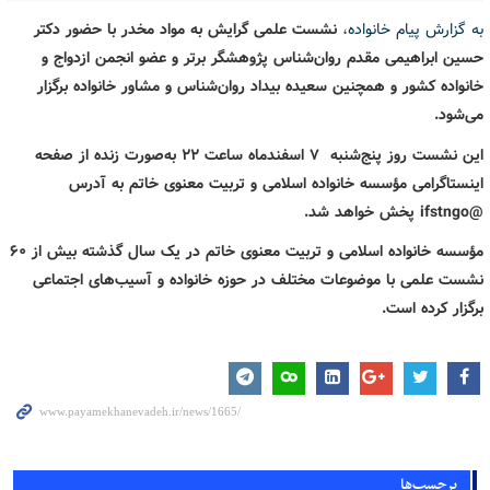
به گزارش پیام خانواده
،
نشست علمی گرایش به مواد مخدر با حضور دکتر
حسین ابراهیمی مقدم روان‌شناس پژوهشگر برتر و عضو انجمن ازدواج و
خانواده کشور و همچنین سعیده بیداد روان‌شناس و مشاور خانواده برگزار
می‌شود.
این نشست روز پنج‌شنبه 7 اسفندماه ساعت 22 به‌صورت زنده از صفحه
اینستاگرامی مؤسسه خانواده اسلامی و تربیت معنوی خاتم به آدرس
@ifstngo
پخش خواهد شد.
مؤسسه خانواده اسلامی و تربیت معنوی خاتم در یک سال گذشته بیش از 60
نشست علمی با موضوعات مختلف در حوزه خانواده و آسیب‌های اجتماعی
برگزار کرده است.
برچسب‌ها