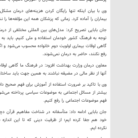
وی با بیان اینکه تنها رایگان کردن هزینه‌های درمان مشکل آ
بیماران را آماده کرد. زمانی که پزشکان همه این مؤلفه‌ها را ن
جان بابایی تصریح کرد: مدل‌های بین المللی مختلفی از درمان 
توجه به فرهنگ کشور خودمان استفاده و ملی کنیم. باید به
گاهی اوقات بیماری اولویت دوم خانواده محسوب می‌شود و اگ
رفع نکنند، حاضر به درمان نمی‌شوند.
معاون درمان وزارت بهداشت افزود: در فرهنگ ما گاهی اوقات
آنها از نظر مالی در مضیقه نباشند به همین جهت باید ساختاری 
وی با تاکید بر ضرورت استفاده از آموزش برای فهم صحیح د
بیشتر از مسائل اجتماعی به موضوعات سیاسی پرداخته می‌شود،
فهم موضوعات اجتماعی را رفع کنیم.
جان بابایی ادامه داد: متأسفانه در شناخت مفاهیم قرآن دچ
خود هم جفا کرده ایم؛ از ظرفیت دینی که تا این اندازه 
نکرده ایم.