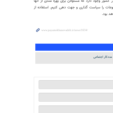
 کشور وجود دارد که مسئولان برای بهره مندی از آنها
موضوعات را سیاست گذاری و جهت دهی کنیم. استفاده از
د بود.
مددکار اجتماعی