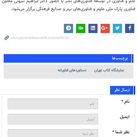
علم و فناوری در توسعه فناوری‌های نشر با حضور دکتر ابراهیم نبیونی معاون
فناوری پارک ملی علوم و فناوری‌های نرم و صنایع فرهنگی برگزار می‌شود.
برچسب‌ها
نمایشگاه کتاب تهران
دستاوردهای فناورانه
ارسال نظر
نام *
ایمیل
نظر شما *