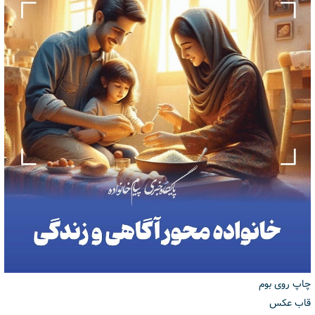
چاپ روی بوم
قاب عکس