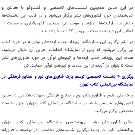
در این سالن همچنین نشست‌های تخصصی و گفت‌وگو با فعالان و
اندیشمندان حوزه فناوری‌های نشر برگزار می‌شود و در قالب این نشست‌ها
چالش‌ها، ظرفیت‌ها، نیازها و موضوعاتی همچون قانون‌گذاری و حمایت از
فعالان این عرصه به بحث و بررسی گذاشته خواهد شد.
در ایام برگزاری این نمایشگاه، رویدادِ جذب ایده‌های نوآورانه در حوزه کتاب
نیز برگزار می‌شود که پس از نمایشگاه اقدامات اجرایی آن دنبال می‌شود.
هدف این رویداد، جذب ایده‌ها و تیم‌های نوآور در حوزه فناوری‌های نشر
است تا بتوان در آینده از این ایده‌ها و تیم‌های نوآور حمایت کرد.
برگزاری ۴ نشست تخصصی توسط پارک فناوری‌های نرم و صنایع فرهنگی در
نمایشگاه بین‌المللی کتاب تهران
پارک ملی علوم و فناوری‌های نرم و صنایع فرهنگی جهاددانشگاهی در سالن
فناوری‌های نشر سی‌وششمین نمایشگاه بین‌المللی کتاب تهران، چهار نشست
تخصصی برگزار می‌کند.
سالن فناوری‌های نشر سی‌وششمین نمایشگاه بین‌المللی کتاب تهران
برنامه‌های ثابتی در زمینه برگزاری نشست‌های تخصصی در موضوعات فناورانه