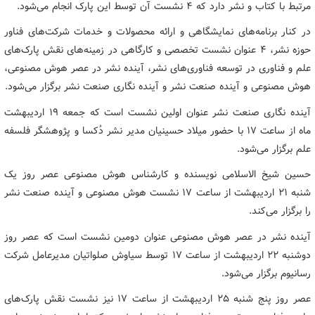
مرتبط با کتاب و نشر دارد که ۴ نشست آن توسط این پارک انجام می‌شود.
در کنار برنامه‌های نمایشگاهی و ارائه محصولات و خدمات شرکت‌های فناور
حوزه نشر، ۴ عنوان نشست تخصصی و کارگاهی در زمینه‌های نقش پارک‌های
علم و فناوری در توسعه فناوری‌های نشر، آینده نشر در عصر هوش مصنوعی،
هوش مصنوعی و آینده صنعت نشر و آینده نگاری صنعت نشر برگزار می‌شود.
آینده نگاری صنعت نشر عنوان اولین نشست است که جمعه ۱۹ اردیبهشت
ماه از ساعت ۱۷ با حضور میلاد حسینیان مدیر نشر دُکسا و پژوهشگر فلسفه
علم برگزار می‌شود.
حسین شیخ الاسلامی نویسنده و کارشناس هوش مصنوعی عصر روز یک
شنبه ۲۱ اردیبهشت از ساعت ۱۷ نشست هوش مصنوعی و آینده صنعت نشر
را برگزار می‌کند.
آینده نشر در عصر هوش مصنوعی عنوان دومین نشست است که عصر روز
دوشنبه ۲۲ اردیبهشت از ساعت ۱۷ توسط سیاوش صلواتیان مدیرعامل شرکت
رسانیوم برگزار می‌شود.
عصر روز پنج شنبه ۲۵ اردیبهشت از ساعت ۱۷ نیز نشست نقش پارک‌های