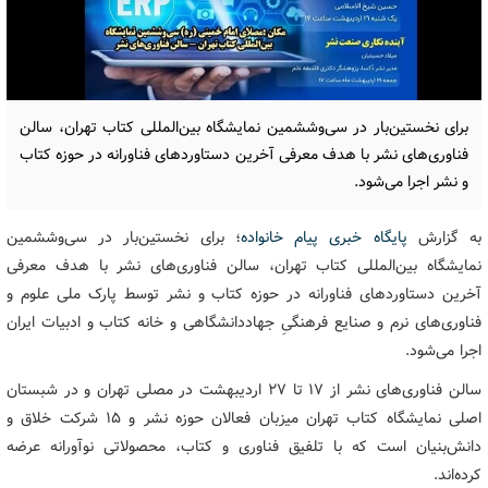
برای نخستین‌بار در سی‌وششمین نمایشگاه بین‌المللی کتاب تهران، سالن
فناوری‌های نشر با هدف معرفی آخرین دستاوردهای فناورانه در حوزه کتاب
و نشر اجرا می‌شود.
به گزارش
پایگاه خبری پیام خانواده
؛ برای نخستین‌بار در سی‌وششمین
نمایشگاه بین‌المللی کتاب تهران، سالن فناوری‌های نشر با هدف معرفی
آخرین دستاوردهای فناورانه در حوزه کتاب و نشر توسط پارک ملی علوم و
فناوری‌های نرم و صنایع فرهنگیِ جهاددانشگاهی و خانه کتاب و ادبیات ایران
اجرا می‌شود.
سالن فناوری‌های نشر از ۱۷ تا ۲۷ اردیبهشت در مصلی تهران و در شبستان
اصلی نمایشگاه کتاب تهران میزبان فعالان حوزه نشر و ۱۵ شرکت خلاق و
دانش‌بنیان است که با تلفیق فناوری و کتاب، محصولاتی نوآورانه عرضه
کرده‌اند.