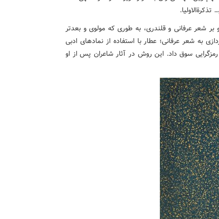
تذکرةالاولیا.
و بر شعر عرفانی و قلندری، به طوری که مولوی و بعدتر
ازی به شعر عرفانی؛ عطار با استفاده از نمادهای ادبی
 رمزگرایی سوق داد. این روش در آثار شاعران پس از او