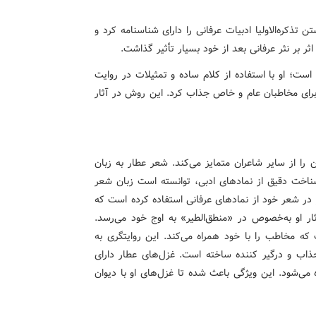
 تذکره‌الاولیا ادبیات عرفانی را دارای شناسنامه کرد و
ر بر نثر عرفانی بعد از خود بسیار تأثیر گذاشت.
است؛ او با استفاده از کلام ساده و تمثیلات در روایت
 برای مخاطبان عام و خاص جذاب کرد. این روش در آثار
را از سایر شاعران متمایز می‌کند. شعر عطار به زبان
ناخت دقیق از نمادهای ادبی، توانسته است زبان شعر
 در شعر خود از نمادهای عرفانی استفاده کرده است که
ثار او به‌خصوص در «منطق‌الطیر» به اوج خود می‌رسد.
که مخاطب را با خود همراه می‌کند. این روایتگری به
جذاب و درگیر کننده ساخته است. غزل‌های عطار دارای
می‌شود. این ویژگی باعث شده تا غزل‌های او با دیوان