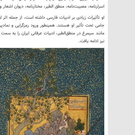
اسرارنامه، مصیبت‌نامه، منطق الطیر، مختارنامه، دیوان اشعار و… 
او تأثیرات زیادی بر ادبیات فارسی داشته است، از جمله اثر ا
جامی تحت تأثیر او هستند. همینطور ورود رمزگرایی و نمادپرد
مانند سیمرغ در منطق‌الطیر، ادبیات عرفانی ایران را به سمت
نیز ادامه یافت.