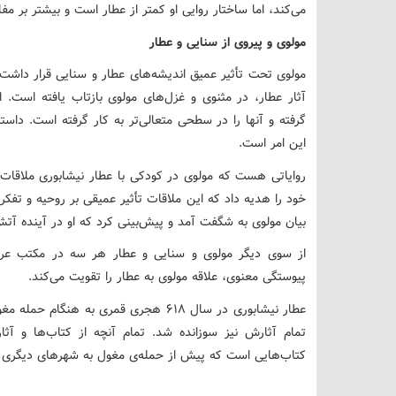
می‌کند، اما ساختار روایی او کمتر از عطار است و بیشتر بر مف
مولوی و پیروی از سنایی و عطار
مولوی تحت تأثیر عمیق اندیشه‌های عطار و سنایی قرار داشت
آثار عطار، در مثنوی و غزل‌های مولوی بازتاب یافته است. 
گرفته و آنها را در سطحی متعالی‌تر به کار گرفته است. دا
این امر است.
روایاتی هست که مولوی در کودکی با عطار نیشابوری ملاقات کر
خود را هدیه داد که این ملاقات تأثیر عمیقی بر روحیه و تفک
بیان مولوی به شگفت آمد و پیش‌بینی کرد که او در آینده آت
از سوی دیگر مولوی و سنایی و عطار هر سه در مکتب عرفا
پیوستگی معنوی، علاقه مولوی به عطار را تقویت می‌کند.
عطار نیشابوری در سال ۶۱۸ هجری قمری به ه
تمام آثارش نیز سوزانده شد. تمام آنچه از کتاب‌ها و آ
کتاب‌هایی است که پیش از حمله‌ی مغول به شهرهای دیگری ب