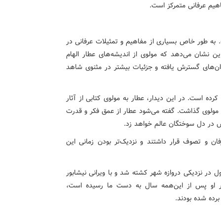
اهیم عرفانی متمرکز است.
. به طور خاص بسیاری از مفاهیم و تمثیلات عرفانی در
این نشان می‌دهد که مولوی از اندیشه‌های عطار الهام
ستان‌های گسترش یافته و جزئیات بیشتر در مثنوی شاهد
ده است. در این دیدار، عطار به مولوی کتابی از آثار
ر مولوی گذاشت. گفته می‌شود عطار از عمق فکر و قدرت
ش در دل سوختگان عالم خواهد زد.
ن و تصوف قرار داشتند و نزدیک‌تر بودن زمانی این
نگام حمله مغول در نزدیکی دروازه شهر کشته شد و با ویرانی نیشابور
ثار او پس از این‌همه سال به دست ما رسیده است،
رده شده بودند.