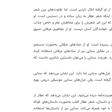
 او گرفته انکار ناپذیر است. اما تفاوت‌های بین شعر
 اینکه شعر عطار به زبان ساده و در دسترس است. او
، که این امر شعرش را برای مخاطبان عام و خاص جذاب
ای خوانندگان آسان نیست. او از مفاهیم عرفانی عمیق
تر رسیده است. او از نمادهای عرفانی به‌صورت منسجم
. در مقابل سنایی نیز از نمادهای عرفانی استفاده کرده
ارد، هرچند سنایی را می‌توان نخستین شاعری دانست که
 غزل‌های سنایی غنا دارد. این نشان می‌دهد که سنایی
 گرفته است. ولی غزل‌های سنایی موسیقی درونی بهره
مصیبت‌نامه دیده می‌شود. این نشان می‌دهد که عطار از
ت و داستان، شعر عطار اغلب به‌صورت داستان‌های کوتاه
 خود همراه می‌کند. سنایی نیز از داستان‌ها استفاده