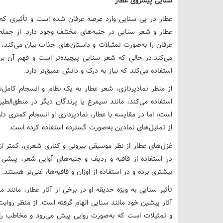
سنایی پیشروی عطار
عطار در پی سنایی وارد عرصه عرفان شده است و تأثیری که از
عطار و شعر سنایی در جنبه‌های مختلف وجود دارد. از جمله
عرفان را به‌صورت تمثیلات و داستان‌های جذاب بیان می‌کند
می‌کند.در حالی که شعر سنایی پیچیده‌تر است و فهم آن بر
استفاده می‌کند که نیاز به درک و دانش عمیق‌تر دارد.
از منظر نمادپردازی، شعر عطار به یک نظام و انسجام کامل‌
استفاده می‌کند، مانند سیمرغ یا پرندگان دیگر در منطق‌الطیر
است، اما در مقایسه با عطار، نمادپردازی او انسجام کمتری د
از تمثیل‌های نمادین به‌صورت گسترده استفاده کرده است.
غزل‌های عطار از نظر موسیقی بیرونی و کناری شعری، کمتر از
در استفاده از قافیه و ردیف و جنبه‌های آوایی شعر، پیشی
بیشتری برده و در استفاده از اوزان و قافیه‌ها، غنی‌تر هستند.
تأثیر سنایی به ویژه حدیقه او در برخی از آثار عطار، مانند 
آثار پیشین خود مانند سنایی الهام گرفته است. از منظر روای
و تمثیلات است که به‌صورت روایی پیش می‌رود و مخاطب را با