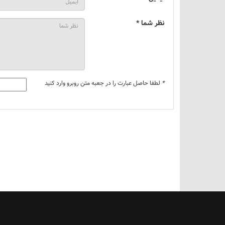
نظر شما *
*
لطفا حاصل عبارت را در جعبه متن روبرو وارد کنید