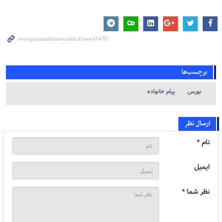
برچسب‌ها
بورس
پیام خانواده
ارسال نظر
نام *
ایمیل
نظر شما *