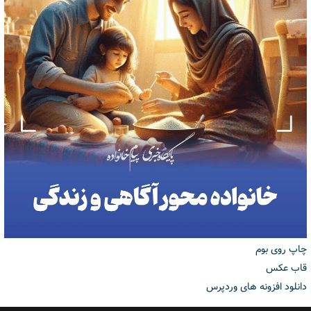
چاپ روی بوم
قاب عکس
دانلود افزونه های وردپرس