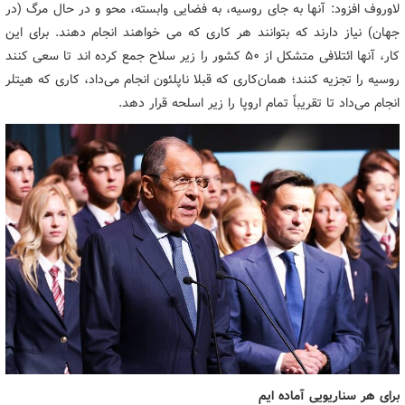
لاوروف افزود: آنها به جای روسیه، به فضایی وابسته، محو و در حال مرگ (در
جهان) نیاز دارند که بتوانند هر کاری که می خواهند انجام دهند. برای این
کار، آنها ائتلافی متشکل از ۵۰ کشور را زیر سلاح جمع کرده اند تا سعی کنند
روسیه را تجزیه کنند؛ همان‌کاری که قبلا ناپلئون انجام می‌داد، کاری که هیتلر
انجام می‌داد تا تقریباً تمام اروپا را زیر اسلحه قرار دهد.
برای هر سناریویی آماده ایم