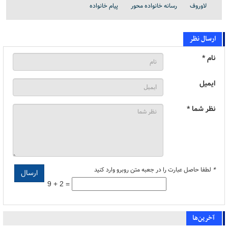
لاوروف
رسانه خانواده محور
پیام خانواده
ارسال نظر
نام *
ایمیل
نظر شما *
*
لطفا حاصل عبارت را در جعبه متن روبرو وارد کنید
9 + 2 =
آخرین‌ها