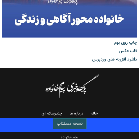
چاپ روی بوم
قاب عکس
دانلود افزونه های وردپرس
خانه
درباره ما
چندرسانه ای
نسخه دسکتاپ
پیام خانواده