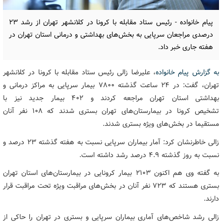
پیام خانواده - رئیس ستاد مقابله با کرونا در کلانشهر تهران از رشد ۲۳
درصدی مراجعان سرپایی به بخش‌های بهداشتی و درمانی استان تهران در
هفته جاری خبر داد.
به گزارش پیام خانواده
، علیرضا زالی رئیس ستاد مقابله با کرونا در کلانشهر
تهران، گفت: در ۲۴ ساعت گذشته ۷۸۰۰ بیمار سرپایی به مراکز درمانی و
بهداشتی استان تهران مراجعه کردند و ۴۰۲ بیمار جدید نیز با
تشخیص کرونا در بیمارستان‌های تهران بستری شدند که ۱۰۸ نفر آنان
مستقیما در بخش‌های ویژه بستری شدند.
زالی خاطرنشان کرد: آمار بیماران سرپایی نسبت به هفته گذشته ۲۳ درصد و
نسبت به روز گذشته ۴.۹ درصد رشد داشته است.
به گفته وی هم اکنون ۲۱۰۳ بیمار کرونایی در بیمارستان‌های استان تهران
بستری هستند که ۷۲۳ نفر آنان در بخش‌های مراقبت ویژه تحت مراقبت قرار
دارند.
زالی رشد شاخص‌های آماری بیماران سرپایی و بستری در تهران را حاکی از