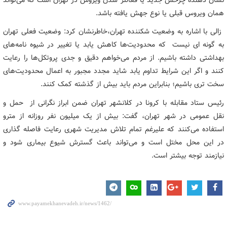
همان ویروس قبلی یا نوع جهش یافته باشد.
زالی با اشاره به وضعیت شکننده تهران،خاطرنشان کرد: وضعیت فعلی تهران
به گونه ای نیست که محدودیت‌ها کاهش یابد یا تغییر در شیوه نامه‌های
بهداشتی داشته باشیم. از مردم می‌خواهم دقیق و جدی پروتکل‌ها را رعایت
کنند و اگر این شرایط تداوم یابد شاید مجدد مجبور به اعمال محدودیت‌های
سخت تری باشیم؛ بنابراین مردم باید بیش از گذشته کمک کنند.
رئیس ستاد مقابله با کرونا در کلانشهر تهران ضمن ابراز نگرانی از حمل و
نقل عمومی در شهر تهران، گفت: بیش از یک میلیون نفر روزانه از مترو
استفاده می‌کنند که علیرغم تمام تلاش مدیریت شهری رعایت فاصله گذاری
در این محل مختل است و می‌تواند باعث گسترش شیوع بیماری شود و
نیازمند توجه بیشتر است.