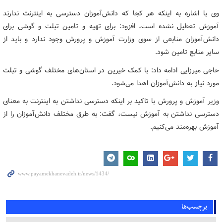
وی با اشاره به اینکه هر کجا که دانش‌آموزان دسترسی به اینترنت ندارند
آموزش تعطیل نشده است، افزود: برای تهیه و تامین تبلت و گوشی برای
دانش‌آموزان منابعی از سوی وزارت آموزش و پرورش وجود ندارد و باید از
سایر منابع تامین شود.
حاجی میرزایی ادامه داد: با کمک خیرین در استان‌های مختلف گوشی و تبلت
مورد نیاز به دانش‌آموزان اهدا می‌شود.
وزیر آموزش و پرورش با تاکید بر اینکه دسترسی نداشتن به اینترنت به معنای
دسترسی نداشتن به آموزش نیست، گفت: به طرق مختلف دانش‌آموزان را از
آموزش بهره‌مند می‌کنیم.
برچسب‌ها