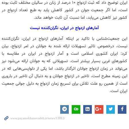
ایران توضیح داد که ثبت ازدواج ۱۰ درصد از زنان در سالیان مختلف ثابت بوده
است، اما اگر جمعیت جوان در کشور کاهش یابد به طبع تعداد ازدواج در
کشور نیز کاهش می‌یابد، اما نسبت آن ثابت خواهد ماند.
آمارهای ازدواج در ایران، نگران‌کننده نیست
این جمعیت‌شناس با تاکید بر اینکه آمارهای ازدواج در ایران، نگران‌کننده
نیست، درخصوص تاثیر تسهیلات ارائه شده به جوانان در امر ازدواج، بیان
کرد: ایران کشوری اسلامی است و آمار ازدواج در ایران در مقایسه با
کشورهای غربی بسیار بیشتر است. تسهیلاتی که به جوانان ارائه می‌شود نیز
می‌تواند در زمان ازدواج جوانان اثرگذار باشد، اما یکی از دلواپسی‌هایی که در
این زمینه مطرح است، تاخیر در ازدواج جوانان و به دنبال آن تاخیر در باروری
است از همین رو علت تلاش برای تسریع زمان ازدواج به دلیل جوانی جمعیت
ایران است.