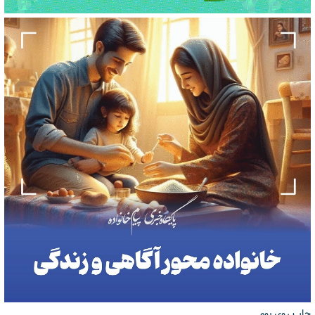
چاپ روی بوم