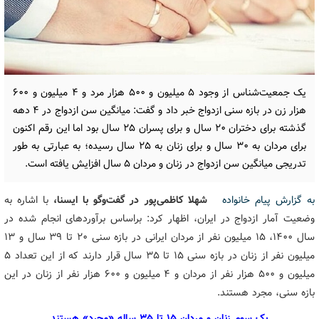
یک جمعیت‌شناس از وجود ۵ میلیون و ۵۰۰ هزار مرد و ۴ میلیون و ۶۰۰
هزار زن در بازه سنی ازدواج خبر داد و گفت: میانگین سن ازدواج در ۴ دهه
گذشته برای دختران ۲۰ سال و برای پسران ۲۵ سال بود اما این رقم اکنون
برای مردان به ۳۰ سال و برای زنان به ۲۵ سال رسیده؛ به عبارتی به طور
تدریجی میانگین سن ازدواج در زنان و مردان ۵ سال افزایش یافته است.
به گزارش پیام خانواده
شهلا کاظمی‌پور در گفت‌وگو با ایسنا،
با اشاره به
وضعیت آمار ازدواج در ایران، اظهار کرد: براساس برآوردهای انجام شده در
سال ۱۴۰۰، ۱۵ میلیون نفر از مردان ایرانی در بازه سنی ۲۰ تا ۳۹ سال و ۱۳
میلیون نفر از زنان در بازه سنی ۱۵ تا ۳۵ سال قرار دارند که از این تعداد ۵
میلیون و ۵۰۰ هزار نفر از مردان و ۴ میلیون و ۶۰۰ هزار نفر از زنان در این
بازه سنی، مجرد هستند.
یک سوم زنان و مردان ۱۵ تا ۳۵ ساله «مجرد» هستند