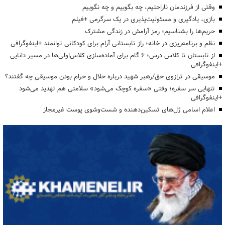
وقتی از فرزندمان ناراحتیم، چه بگوییم و چه نگوییم
بازی، یادگیری و مسئولیت‌پذیری در یک سرگرمی +فیلم
حریم‌ها را بشناسیم؛ رمز آرامش در زندگی مشترک
نظم و برنامه‌ریزی در خانه؛ راز تابستانی آرام برای کودکانی توانمند +اینفوگرافی
از تابستان تا کلاس درس؛ ۶ گام برای آماده‌سازی کلاس‌اولی‌ها در مسیر دانایی
+اینفوگرافی
موسیقی در ترازوی حق/رهبر شهید درباره حلال و حرام بودن موسیقی چه گفتند؟
تنهایی سر سفره؛ وقتی «سفره کوچک می‌شود» سلامتی هم تهدید می‌شود
+اینفوگرافی
اعلام اسامی ژل‌های تسکین‌دهنده و شست‌وشوی پوست غیرمجاز