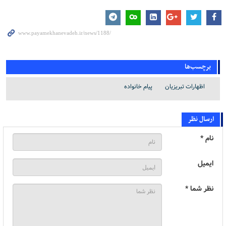
برچسب‌ها
اظهارات تبریزیان
پیام خانواده
ارسال نظر
نام *
ایمیل
نظر شما *