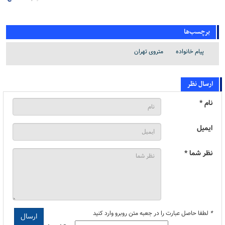
برچسب‌ها
پیام خانواده
متروی تهران
ارسال نظر
نام *
ایمیل
نظر شما *
*
لطفا حاصل عبارت را در جعبه متن روبرو وارد کنید