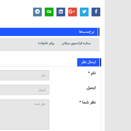
برچسب‌ها
ستاره فرانسوی میلان
پیام خانواده
ارسال نظر
نام *
ایمیل
نظر شما *