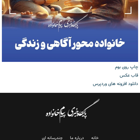
چاپ روی بوم
قاب عکس
دانلود افزونه های وردپرس
خانه
درباره ما
چندرسانه ای