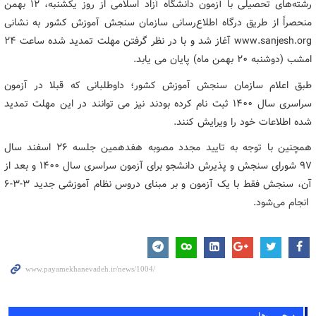
رشته‌های تحصیلی با آزمون دانشگاه آزاد اسلامی از روز یکشنبه، ۱۲ بهمن
منحصراً از طریق درگاه اطلاع‌رسانی سازمان سنجش آموزش کشور به نشانی
www.sanjesh.org آغاز شد و با در نظر گرفتن مهلت تمدید شده ساعت ۲۴
امشب (دوشنبه ۲۰ بهمن ماه) پایان می یابد.
طبق اعلام سازمان سنجش آموزش کشور؛ داوطلبانی که قبلا در آزمون
سراسری سال ۱۴۰۰ ثبت نام کرده بودند نیز می توانند در این مهلت تمدید
شده اطلاعات خود را ویرایش کنند.
همچنین با توجه به تایید مجدد مصوبه هفدهمین جلسه ۲۶ اسفند سال
۹۷ شورای سنجش و پذیرش دانشجو برای آزمون سراسری سال ۱۴۰۰ و بعد از
آن، سنجش فقط با یک آزمون و بر مبنای دروس نظام آموزشی جدید ۳-۳-۶
انجام می‌شود.