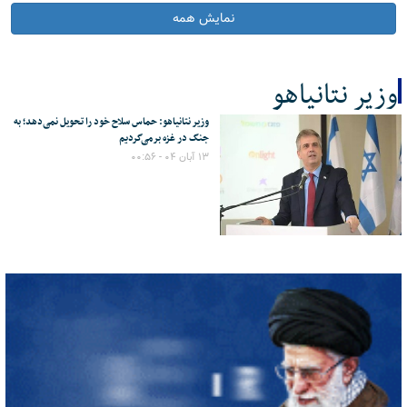
نمایش همه
وزیر نتانیاهو
وزیر نتانیاهو: حماس سلاح خود را تحویل نمی‌دهد؛ به
کل اخبار:1
جنگ در غزه برمی‌گردیم
۱۳ آبان ۰۴ - ۰۰:۵۶