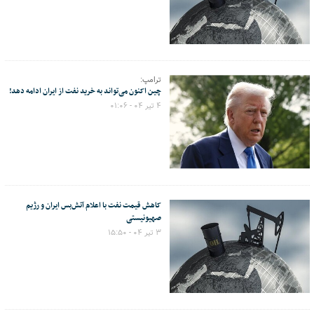
ترامپ:
چین اکنون می‌تواند به خرید نفت از ایران ادامه دهد!
۴ تیر ۰۴ - ۰۱:۰۶
کاهش قیمت نفت با اعلام آتش‌بس ایران و رژیم
صهیونیستی
۳ تیر ۰۴ - ۱۵:۵۰