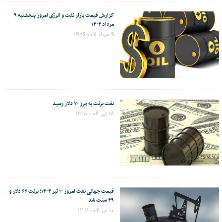
گزارش قیمت بازار نفت و انرژی امروز پنجشنبه ۹
مرداد ۱۴۰۴
۹ مرداد ۰۴ - ۱۴:۱۶
نفت برنت به مرز ۷۰ دلار رسید
۱۸ تیر ۰۴ - ۱۳:۱۰
قیمت جهانی نفت امروز ۱۰ تیر ۱۴۰۴؛ برنت ۶۶ دلار و
۴۹ سنت شد
۱۰ تیر ۰۴ - ۱۲:۱۱