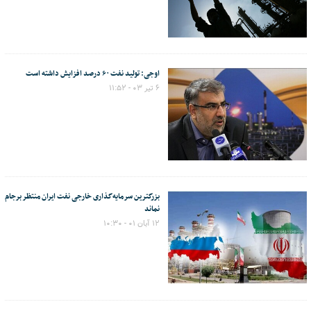
اوجی: تولید نفت ۶۰ درصد افزایش داشته است
۶ تیر ۰۳ - ۱۱:۵۲
بزرگترین سرمایه‌گذاری خارجی نفت ایران منتظر برجام
نماند
۱۲ آبان ۰۱ - ۱۰:۳۰