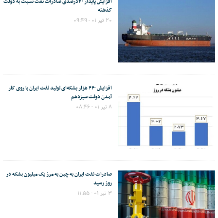
افزایش پایدار ۴۰‌درصدی صادرات نفت نسبت به دولت
گذشته
۲۰ تیر ۰۱ - ۰۹:۴۹
افزایش ۴۴۰ هزار بشکه‌ای تولید نفت ایران با روی کار
آمدن دولت سیزدهم
۸ تیر ۰۱ - ۰۸:۴۶
صادرات نفت ایران به چین به مرز یک میلیون بشکه در
روز رسید
۳ تیر ۰۱ - ۱۱:۵۵