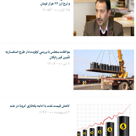
و نرخ ارز ۲۳ هزار تومان
۲۵ آبان ۰۰ - ۲۰:۵۳
موافقت مجلس با بررسی اولویت‌دار طرح استفساریه
تأمین قیر رایگان
۸ تیر ۰۰ - ۱۲:۰۴
کاهش قیمت نفت با ادامه یکه‌تازی کرونا در هند
۶ اردیبهشت ۰۰ - ۱۱:۴۷