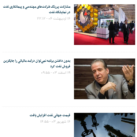
مشارکت پررنگ شرکت‌های مهندسی و پیمانکاری نفت
در نمایشگاه نفت
۱۶ اردیبهشت ۰۴ - ۲۲:۱۲
بدون داشتن برنامه نمی‌توان درآمد مالیاتی را جایگزین
فروش نفت کرد
۱۹ اسفند ۰۳ - ۰۹:۵۵
قیمت جهانی نفت افزایش یافت
۱۶ شهریور ۰۳ - ۱۴:۵۵