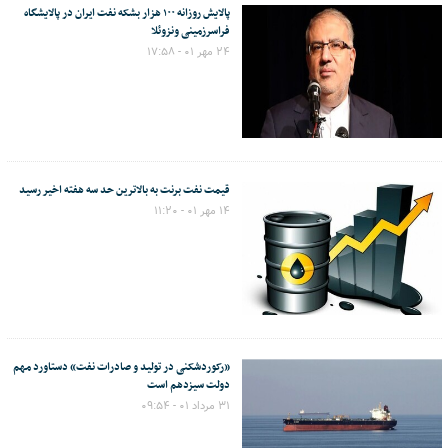
پالایش روزانه ۱۰۰ هزار بشکه نفت ایران در پالایشگاه
فراسرزمینی ونزوئلا
۲۴ مهر ۰۱ - ۱۷:۵۸
قیمت نفت برنت به بالاترین حد سه هفته اخیر رسید
۱۴ مهر ۰۱ - ۱۱:۲۰
«رکوردشکنی در تولید و صادرات نفت» دستاورد مهم
دولت سیزدهم است
۳۱ مرداد ۰۱ - ۰۹:۵۴