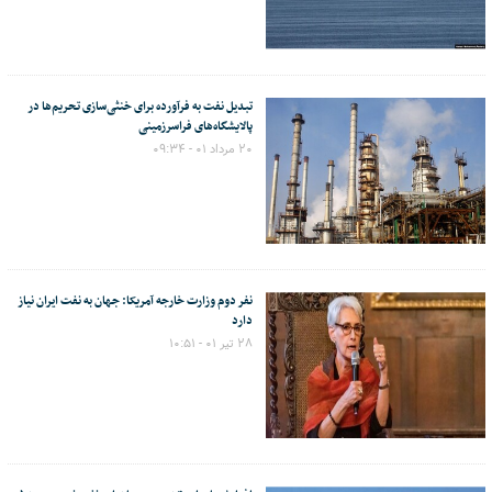
تبدیل نفت به فرآورده برای خنثی‌سازی تحریم‌ها در
پالایشگاه‌های فراسرزمینی
۲۰ مرداد ۰۱ - ۰۹:۳۴
نفر دوم وزارت خارجه آمریکا: جهان به نفت ایران نیاز
دارد
۲۸ تیر ۰۱ - ۱۰:۵۱