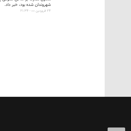
شهروندان شده بود، خبر داد.
۲۴ فروردین ۰۰ - ۲۱:۳۴