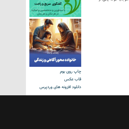
چاپ روی بوم
قاب عکس
دانلود افزونه های وردپرس