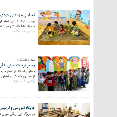
تعطیلی مهدهای کودک‌ 
برخی کارشناسان هشدار م
خانواده‌ها کاهش می‌دهد
۲۸ مهر ۰۴ - ۰۰:۲۸
مهد تا دانشگاه؛
مسیر تربیت نسلی با فر
معاون استانداردسازی و آ
از سنین کودکی و نقش آن
۲۳ مهر ۰۴ - ۱۶:۳۰
جایگاه آموزشی و تربیت
در بزرگ آبی رنگی میان 