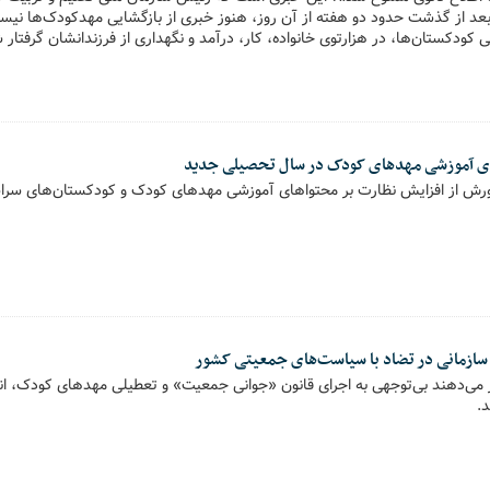
و بعد از گذشت حدود دو هفته از آن روز، هنوز خبری از بازگشایی مهدکودک‌ها ن
ی کودکستان‌ها، در هزارتوی خانواده، کار، درآمد و نگهداری از فرزندانشان گرفتار ش
ای آموزشی مهدهای کودک در سال تحصیلی جدید
ورش از افزایش نظارت بر محتواهای آموزشی مهدهای کودک و کودکستان‌های سراس
سازمانی در تضاد با سیاست‌های جمعیتی کشور
ی‌دهند بی‌توجهی به اجرای قانون «جوانی جمعیت» و تعطیلی مهدهای کودک‌، انگی
.