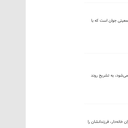
معیتی جوان است که با
می‌شود، به تشریح روند
خانه‌دار، فرزندانشان را