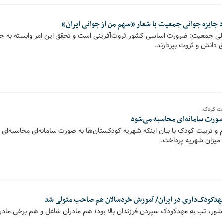
اد جایزه جوانی جمعیت با شعار «سهم من از جوانی ایران»
 ملی جمعیت: ضرورت اساسی کشور ثروت‌آفرینی است و تحقق این امر وابسته به ج
دانش و ثروت بپردازند.
یت کودک:
صورت سامانه‌ای محاسبه می‌شود
و تربیت کودک با بیان اینکه شهریه کودکستان‌ها به صورت سامانه‌ای محاسبه‌ای 
میزان شهریه پرداخت.
 کشور، تب به مهدکودک سپردن فرزندان بالا بود؛ هم مادران شاغل و هم برخی مادران 