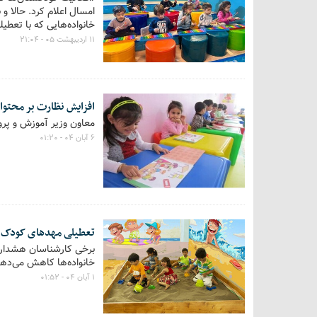
امسال اعلام کرد. حالا 
خانواده‌هایی که با تعطیل
۱۱ اردیبهشت ۰۵ - ۲۱:۰۴
افزایش نظارت بر محتو
معاون وزیر آموزش و پر
۶ آبان ۰۴ - ۰۱:۲۰
تعطیلی مهدهای کودک‌ 
برخی کارشناسان هشدار م
خانواده‌ها کاهش می‌دهد
۱ آبان ۰۴ - ۰۱:۵۲