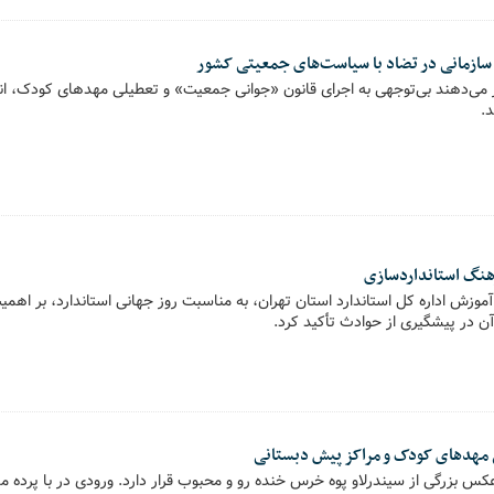
سازمانی در تضاد با سیاست‌های جمعیتی کشور
ی‌دهند بی‌توجهی به اجرای قانون «جوانی جمعیت» و تعطیلی مهدهای کودک‌، انگی
.
هنگ استانداردسازی
موزش اداره کل استاندارد استان تهران، به مناسبت روز جهانی استاندارد، بر اهمی
 در پیشگیری از حوادث تأکید کرد.
ی مهدهای کودک و مراکز پیش دبستانی
عکس بزرگی از سیندرلاو پوه خرس خنده رو و محبوب قرار دارد. ورودی در با پرده