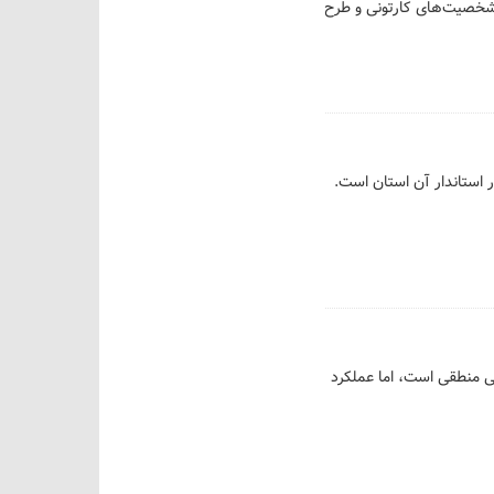
 شخصیت‌های کارتونی و طرح
 استاندار آن استان است.
ی منطقی است، اما عملکرد