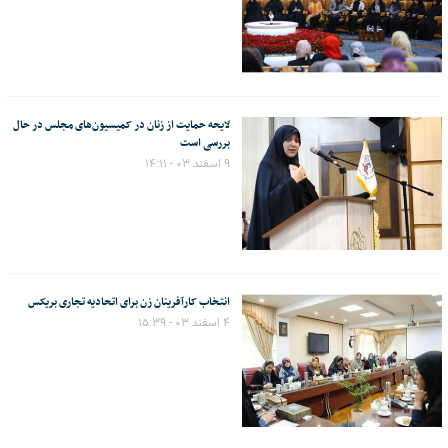
لایحه حمایت از زنان در کمیسیون‌های مجلس در حال
بررسی است
۹ اسفند ۰۳ - ۱۴:۱۱
انتخاب کارآفرینان زن برای اتحادیه تجاری بریکس
۴ اسفند ۰۳ - ۱۵:۳۹