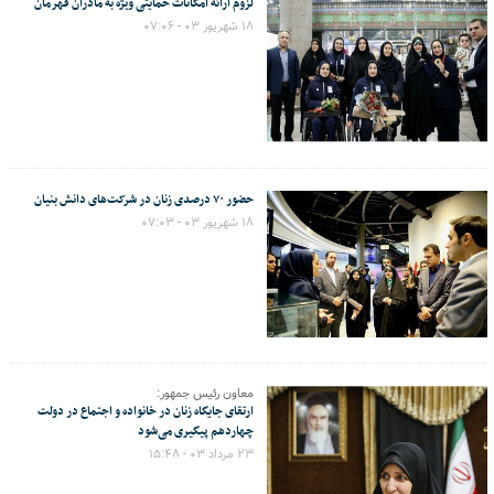
لزوم ارائه امکانات حمایتی ویژه به مادران قهرمان
۱۸ شهریور ۰۳ - ۰۷:۰۶
حضور ۷۰ درصدی زنان در شرکت‌های دانش بنیان
۱۸ شهریور ۰۳ - ۰۷:۰۳
معاون رئیس جمهور:
ارتقای جایگاه زنان در خانواده و اجتماع در دولت
چهاردهم پیگیری می‌شود
۲۳ مرداد ۰۳ - ۱۵:۴۸