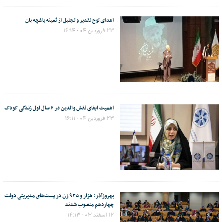
اهدای لوح تقدیر و تجلیل از ثمینه باغچه بان
۲۳ فروردین ۰۴ - ۱۶:۱۴
اهمیت ایفای نقش والدین در ۶ سال اول زندگی کودک
۲۳ فروردین ۰۴ - ۱۶:۱۱
بهروزآذر: هزار و ۹۳۵ زن در پست‌های مدیریتی دولت
چهاردهم منصوب شدند
۱۲ اسفند ۰۳ - ۱۴:۱۳