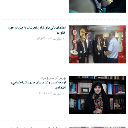
اعلام آمادگی برای تبادل تجربیات با چین در حوزه
خانواده
۲۱ شهریور ۰۳ - ۱۴:۳۴
بهروز آذر مطرح کرد؛
توسعه کسب و کارها برای حل مسائل اجتماعی و
اقتصادی
۲۱ شهریور ۰۳ - ۱۴:۲۹