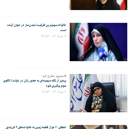
خانواده مهم‌ترین ظرفیت تمدن‌ساز در جهان آینده
است
۸ مرداد ۰۳ - ۱۴:۵۲
قاسم‌پور مطرح کرد؛
پرهیز از نگاه سهمیه‌ای به حضور زنان در دولت/ الگوی
سوم پیگیری شود
۶ مرداد ۰۳ - ۱۲:۵۲
اعطای ۷۰ هزار قطعه زمین به خانواده‌های ۴ فرزندی