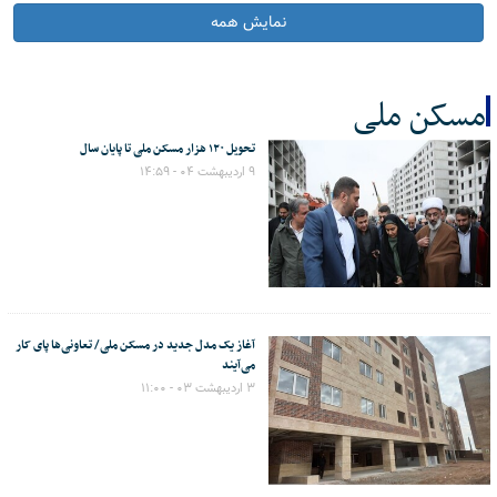
نمایش همه
مسکن ملی
تحویل ۱۲۰ هزار مسکن ملی تا پایان سال
کل اخبار:12
۹ اردیبهشت ۰۴ - ۱۴:۵۹
آغاز یک مدل جدید در مسکن ملی/ تعاونی‌ها پای کار
می‌آیند
۳ اردیبهشت ۰۳ - ۱۱:۰۰