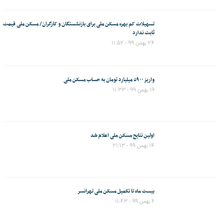
تسهیلات کم بهره مسکن ملی برای بازنشستگان و کارگران/ مسکن ملی قیمت
ثابت ندارد
۲۴ بهمن ۹۹ - ۱۱:۵۲
واریز ۵۹۰۰ میلیارد تومان به حساب مسکن ملی
۱۹ بهمن ۹۹ - ۱۱:۳۳
اولین نتایج مسکن ملی اعلام شد
۱۴ بهمن ۹۹ - ۲۱:۱۳
بیست ماه تا تکمیل مسکن ملی تهرانسر
۶ بهمن ۹۹ - ۱۱:۴۳