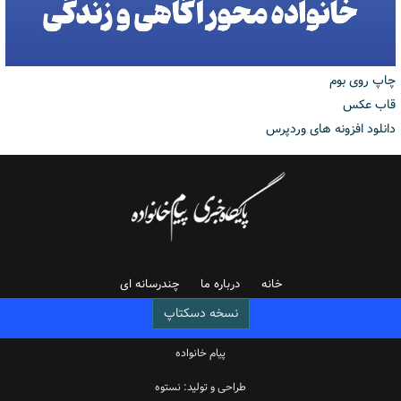
چاپ روی بوم
قاب عکس
دانلود افزونه های وردپرس
خانه
درباره ما
چندرسانه ای
نسخه دسکتاپ
پیام خانواده
طراحی و تولید: نستوه