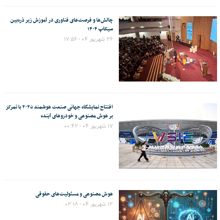
چالش‌ها و فرصت‌های فناوری در آموزش زیر ذره‌بین
سیکاپ ۱۴۰۴
۲۶ شهریور ۰۴ - ۱۷:۵۶
افتتاح نمایشگاه جهانی صنعت هوشمند ۲۰۲۵ با تمرکز
بر هوش مصنوعی و خودروهای آینده
۱۷ شهریور ۰۴ - ۰۰:۴۲
هوش مصنوعی و مسئولیت‌های حقوقی
۱۲ شهریور ۰۴ - ۰۲:۱۸