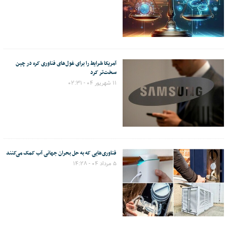
آمریکا شرایط را برای غول‌های فناوری کره در چین
سخت‌تر کرد
۱۱ شهریور ۰۴ - ۰۲:۳۱
فناوری‌هایی که به حل بحران جهانی آب کمک می‌کنند
۵ مرداد ۰۴ - ۱۴:۲۸