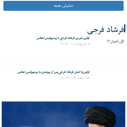
نمایش همه
فرشاد فرجی
اولین تمرین فرشاد فرجی با پرسپولیس/عکس
کل اخبار:2
۵ اردیبهشت ۰۰ - ۲۱:۱۴
اولین واکنش فرشاد فرجی پس از پیوستن به پرسپولیس/عکس
۲۵ اسفند ۹۹ - ۲۰:۳۷