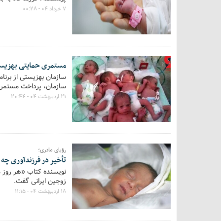
۷ خرداد ۰۴ - ۰۰:۲۸
مستمری حمایتی بهزیستی
سازمان بهزیستی از برنامه
سازمان، پرداخت مستمری
۲۱ اردیبهشت ۰۴ - ۲۰:۴۴
رؤیای مادری؛
تأخیر در فرزندآوری چه 
زوجین ایرانی گفت.
۱۸ اردیبهشت ۰۴ - ۱۱:۱۵