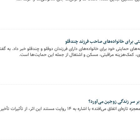
 برای خانواده‌های صاحب فرزند چندقلو
‌های حمایتی خود برای خانواده‌های دارای فرزندان دوقلو و چندقلو خبر داد. به گفت
، کمک‌هزینه مراقبتی، مسکن و اشتغال از جمله این حمایت‌ها است.
بر سر زندگی زوجین می‌آورد؟
نویسنده کتاب «هر روز معجزه تازه‌ای اتفاق می‌افتد» با اشاره به ۱۴ روایت مستند ا