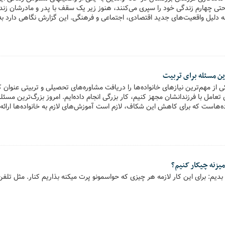
حتی چهارم زندگی خود را سپری می‌کنند، هنوز زیر یک سقف با پدر و مادرشان زند
ه دلیل واقعیت‌های جدید اقتصادی، اجتماعی و فرهنگی. این گزارش نگاهی دارد به
ن مسئله برای تربیت
از مهم‌ترین نیازهای خانواده‌ها را دریافت مشاوره‌های تحصیلی و تربیتی عنوان کرد
ی تعامل با فرزندانشان مجهز کنیم، کار بزرگی انجام داده‌ایم. امروز بزرگ‌ترین مس
ه‌هاست که برای کاهش این شکاف، لازم است آموزش‌های لازم به خانواده‌ها ارائه
یزنه چیکار کنیم؟
بدیم: برای این کار لازمه هر چیزی که حواسمونو پرت میکنه بذاریم کنار. مثل تلفن،