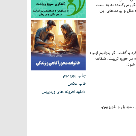
گی می‌کنند؛ نه به سنت
 علل و پیامدهای این
 و گفت: اگر بتوانیم اولیاء
ئله در حوزه تربیت، شکاف
 شود.
چاپ روی بوم
قاب عکس
دانلود افزونه های وردپرس
 موبایل و تلویزیون.