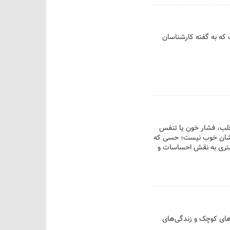
ت که به گفته کارشناسان
قلب، فشار خون یا تنفس
رزندشان خوب نیست؛ حسی که
شتری به نقش احساسات و
ن‌های کوچک و زندگی‌های