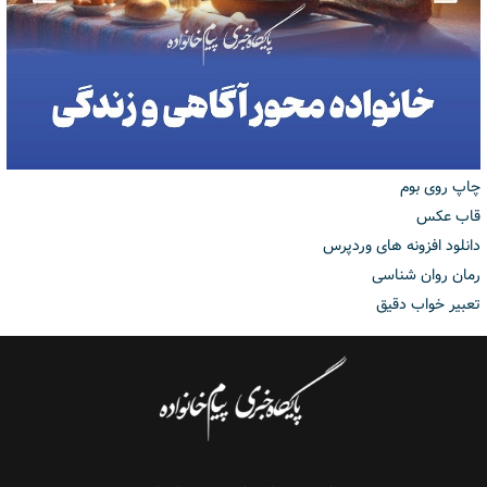
چاپ روی بوم
قاب عکس
دانلود افزونه های وردپرس
رمان روان شناسی
تعبیر خواب دقیق