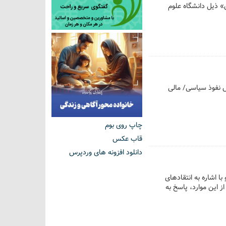
» ذیل دانشگاه علوم
س نفوذ سیاسی/ مالی
چاپ روی بوم
قاب عکس
دانلود افزونه های وردپرس
 اشاره به انتقادهای
ز این موارد، پاسخ به