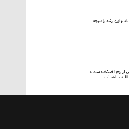
ر داد و این رشد را نتیجه
 گفت: پس از رفع اختلالات سامانه