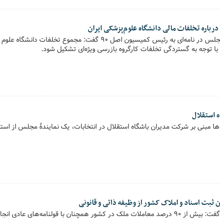
 درباره تخلفات مالی دانشگاه علوم‌پزشکی ایران
نماینده مردم تهران در مجلس در نامه‌ای به رئیس کمیسیون اصل ۹۰ گفت: مجمو
ه استقلال
ها مبنی بر شرکت مدیران باشگاه استقلال در انتخابات، یک نمایندۀ مجلس از استفاد
ثبت اسناد و املاک کشور از وظیفه ذاتی و قانونی
عضو کمیسیون اصل ۹۰ گفت: بیش از ۹۰ درصد معاملات ملک در کشور همچنان با قولنامه‌های 