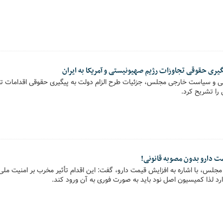
ری حقوقی تجاوزات رژیم صهیونیستی و آمریکا به ایران
 و سیاست خارجی مجلس، جزئیات طرح الزام دولت به پیگیری حقوقی اقدامات تجا
را تشریح کرد.
لس، با اشاره به افزایش قیمت دارو، گفت: این اقدام تأثیر مخرب بر امنیت مل
د لذا کمیسیون اصل نود باید به صورت فوری به آن ورود کند.