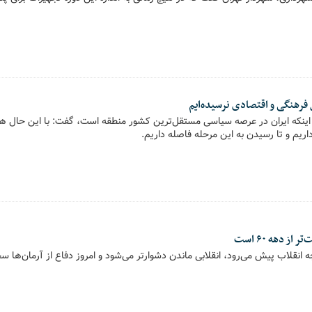
ل فرهنگی و اقتصادی نرسیده‌ایم
بر اینکه ایران در عرصه سیاسی مستقل‌ترین کشور منطقه است، گفت: با این حال ه
اریم و تا رسیدن به این مرحله فاصله داریم.
ز دهه ۶۰ است
نقلاب پیش می‌رود، انقلابی ماندن دشوارتر می‌شود و امروز دفاع از آرمان‌ها سخت‌تر ا