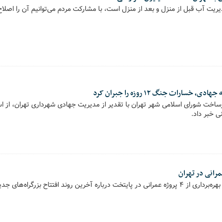
یت آب قبل از منزل و بعد از منزل است، با مشارکت مردم می‌توانیم آن را اصلاح
خسارات جنگ ۱۲ روزه را جبران کرد
ساخت شورای اسلامی شهر تهران با تقدیر از مدیریت جهادی شهرداری تهران، از 
د افتتاح بزرگراه‌های جدید توضیحاتی ارائه داد.