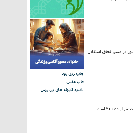
نوز در مسیر تحقق استقلال
چاپ روی بوم
قاب عکس
دانلود افزونه های وردپرس
ز دهه ۶۰ است.