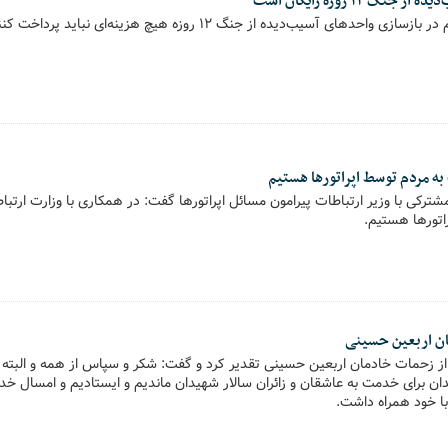
 ۱۲ روزه رایگان است
حدهای آسیب‌دیده از جنگ ۱۲ روزه هیچ هزینه‌ای نباید پرداخت کنند.
ه مردم توسط اپراتورها هستیم
ترکی با وزیر ارتباطات پیرامون مسائل اپراتورها گفت: در همکاری با وزارت ارتب
اتورها هستیم.
مان اربعین حسینی
از زحمات خادمان اربعین حسینی تقدیر کرد و گفت: شکر و سپاس از همه و البته 
ان برای خدمت به عاشقان و زائران سالار شهیدان ماندیم و ایستادیم و امسال خد
 با خود همراه داشت.