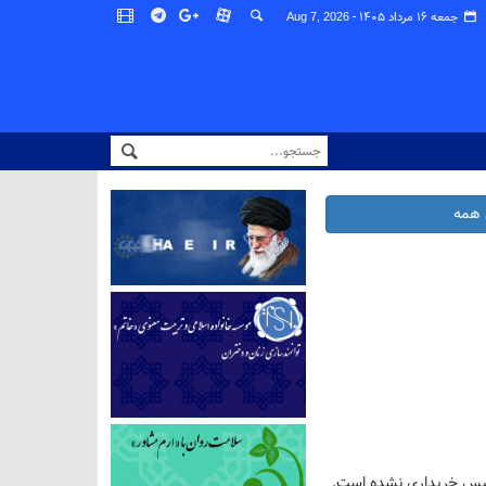
جمعه ۱۶ مرداد ۱۴۰۵ -
Aug 7, 2026
همه
پلیس خریداری نشده است.