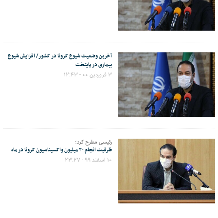
آخرین وضعیت شیوع کرونا در کشور/ افزایش شیوع
بیماری در پایتخت
۳ فروردین ۰۰ - ۱۲:۴۳
رئیسی مطرح کرد؛
ظرفیت انجام ۲۰ میلیون واکسیناسیون کرونا در ماه
۱۰ اسفند ۹۹ - ۲۳:۲۷