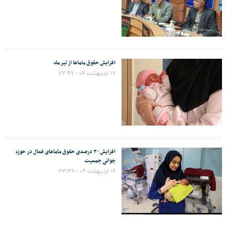
افزایش حقوق ماماها از تیر ماه
۱۷ اردیبهشت ۰۴ - ۲۳:۴۷
افزایش ۳۰ درصدی حقوق ماماهای فعال در حوزه
جوانی جمعیت
۱۶ اردیبهشت ۰۴ - ۲۳:۳۸