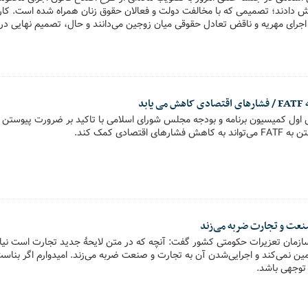
ه ۱۴ سکه کاهش دادند؛ تصمیمی که با مخالفت دولت و فعالان حقوق زنان همراه شده است.
جرای مهریه و ناقض تعادل حقوقی میان زوجین می‌دانند و حال، تصمیم نهایی در
ع تشخیص مصلحت نظام است.
بد
قتصادی کمک کند.
نعت و تجارت ضربه می‌زند
سازمان تعزیرات حکومتی کشور گفت: آنچه که در متن لایحۀ جدید تجارت است نیاز
 تأمین نمی‌کند و اجرایی‌شدن آن به تجارت و صنعت ضربه می‌زند. امیدوارم اگر بن
 توجهی باشد.