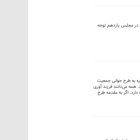
ن در مجلس یازدهم توجه
اره به طرح جوانی جمعیت
 همه می‌دانند فرزند آوری
دارد. اگر به مقدمه طرح
کانات بعید و قابل تأمل