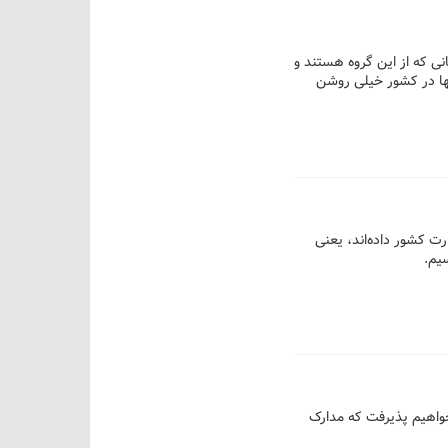
ی که از این گروه هستند و
نها در کشور خیلی روشن
ک خود را به وزارت کشور داده‌اند، یعنی
سیم.
خواهیم پذیرفت که مدارک