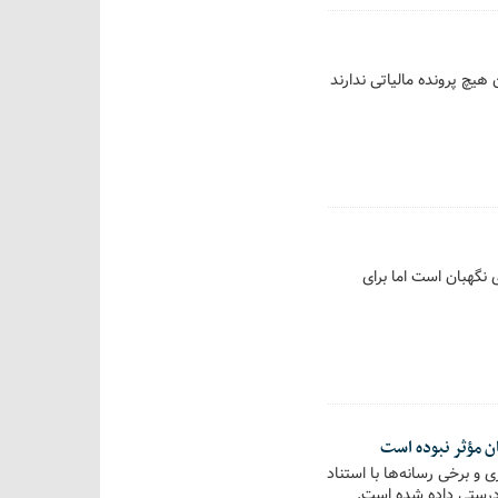
لیون دستگاه پوز، چهار میلیون هیچ پرونده مالیاتی ندارند
 نگهبان است اما برای
ن مؤثر نبوده است
 و برخی رسانه‌ها با استناد
ادرستی داده شده است.