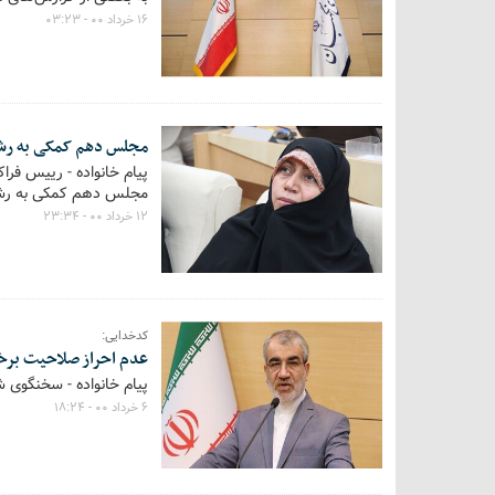
۱۶ خرداد ۰۰ - ۰۳:۲۳
مجلس دهم کمکی به رش
مجلس دهم کمکی به رش
۱۲ خرداد ۰۰ - ۲۳:۳۴
کدخدایی:
عدم احراز صلاحیت برخی
پیام خانواده - سخنگوی 
۶ خرداد ۰۰ - ۱۸:۲۴