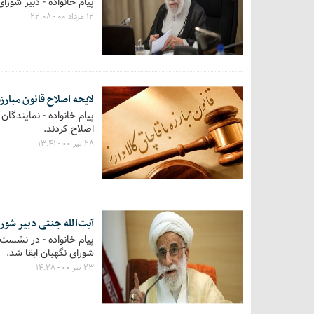
پیام خانواده - دبیر شو
۱۲ مرداد ۰۰ - ۲۲:۰۸
لایحه اصلاح قانون مبارزه
پیام خانواده - نمایندگان
اصلاح کردند.
۲۸ تیر ۰۰ - ۱۳:۴۱
آیت‌الله جنتی دبیر شو
پیام خانواده - در نشست ا
شورای نگهبان ابقا شد.
۲۳ تیر ۰۰ - ۱۴:۲۸