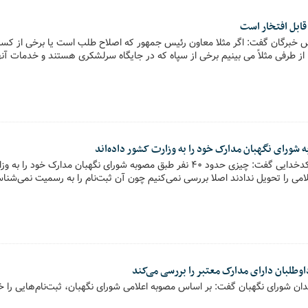
قابل افتخار است
س خبرگان گفت: اگر مثلا معاون رئیس جمهور که اصلاح طلب است یا برخی از کسان
از طرفی مثلاً می بینیم برخی از سپاه که در جایگاه سرلشکری هستند و خدمات آ
پیام خانواده - عباسعلی کدخدایی گفت: چیزی حدود ۴۰ نفر طبق مصوبه شورای نگهبان مدار
لامی را تحویل ندادند اصلا بررسی نمی‌کنیم چون آن ثبت‌نام را به رسمیت نمی‌شنا
اوطلبان دارای مدارک معتبر را بررسی می‌کند
قدان شورای نگهبان گفت: بر اساس مصوبه اعلامی شورای نگهبان، ثبت‌نام‌هایی را 