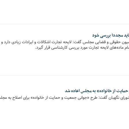
باید مجددا بررسی شود
سیون حقوقی و قضایی مجلس گفت: لایحه تجارت اشکالات و ایرادات زیادی دارد و
م ماده‌های لایحه تجارت مورد بررسی کارشناسی قرار گیرد.
مایت از خانواده» به مجلس اعاده شد
شورای نگهبان گفت: طرح «جوانی جمعیت و حمایت از خانواده» برای اصلاح به مجل