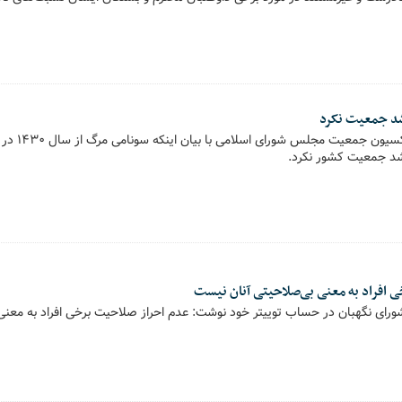
د جمعیت نکرد
پیام خانواده -
د جمعیت کشور نکرد.
 افراد به معنی بی‌صلاحیتی آنان نیست
شورای نگهبان در حساب توییتر خود نوشت: عدم احراز صلاحیت برخی افراد به معنی