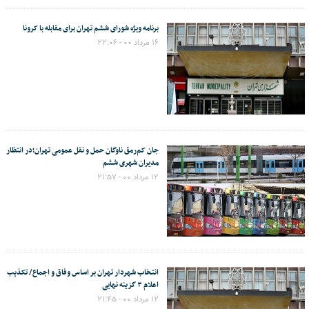
برنامه ویژه شورای ششم تهران برای مقابله با کرونا
۱۶ مرداد ۰۰ - ۲۲:۰۶
جان کم‌رمق ناوگان حمل و نقل عمومی تهران؛در انتظار
مدیران شهری ششم
۱۲ مرداد ۰۰ - ۲۱:۵۷
انتخاب شهردار تهران بر اساس وفاق و اجماع/ تکذیب
اعلام ۳ گزینه نهایی
۱۲ مرداد ۰۰ - ۲۱:۴۵