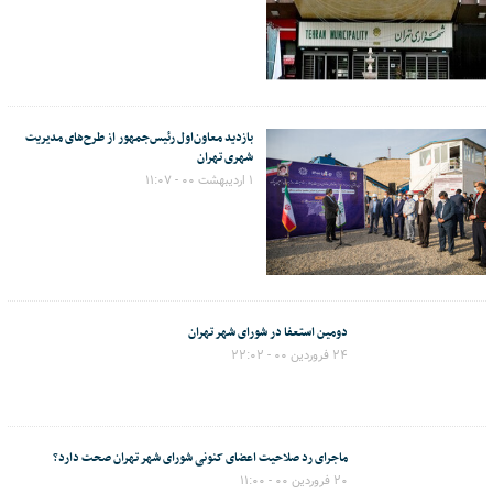
بازدید معاون‌اول رئیس‌جمهور از طرح‌های مدیریت
شهری تهران
۱ اردیبهشت ۰۰ - ۱۱:۰۷
دومین استعفا در شورای شهر تهران
۲۴ فروردین ۰۰ - ۲۲:۰۲
ماجرای رد صلاحیت اعضای کنونی شورای شهر تهران صحت دارد؟
۲۰ فروردین ۰۰ - ۱۱:۰۰