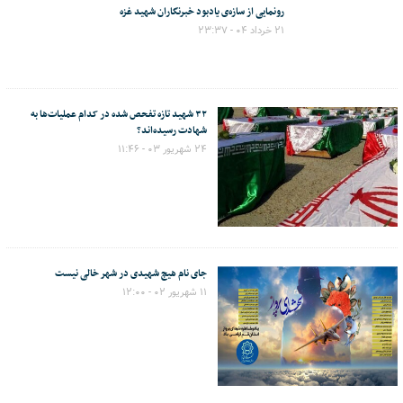
رونمایی از سازه‌ی یادبود خبرنگاران شهید غزه
۲۱ خرداد ۰۴ - ۲۳:۳۷
۳۲ شهید تازه تفحص شده در کدام عملیات‌ها به
شهادت رسیده‌اند؟
۲۴ شهریور ۰۳ - ۱۱:۴۶
جای نام هیچ شهیدی در شهر خالی نیست
۱۱ شهریور ۰۲ - ۱۲:۰۰