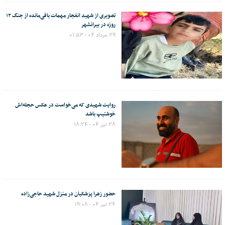
تصویری از شهید انفجار مهمات باقی‌مانده از جنگ ۱۲
روزه در بیرانشهر
۲۹ مرداد ۰۴ - ۰۱:۵۳
روایت شهیدی که می‌خواست در عکس حجله‌اش
خوشتیپ باشد
۲۸ تیر ۰۴ - ۱۸:۲۴
حضور زهرا پزشکیان در منزل شهید حاجی‌زاده
۲۴ تیر ۰۴ - ۱۹:۰۸