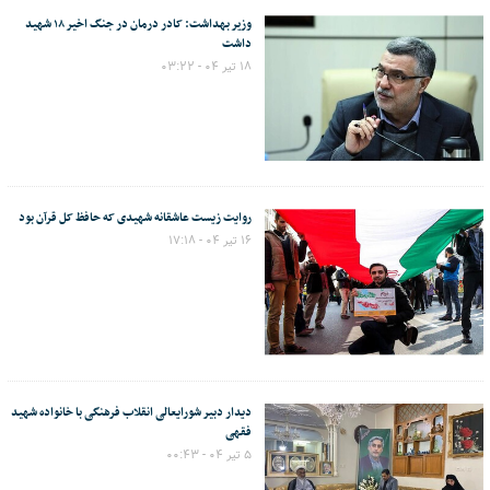
وزیر بهداشت: کادر درمان در جنگ اخیر ۱۸ شهید
داشت
۱۸ تیر ۰۴ - ۰۳:۲۲
روایت زیست عاشقانه شهیدی که حافظ کل قرآن بود
۱۶ تیر ۰۴ - ۱۷:۱۸
دیدار دبیر شورایعالی انقلاب فرهنگی با خانواده شهید
فقهی
۵ تیر ۰۴ - ۰۰:۴۳