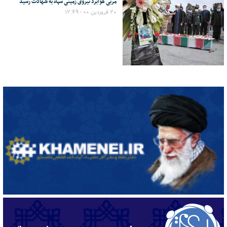
مربی هوابرد نیروی زمینی سپاه به شهادت رسید
۲۰ فروردین ۰۰ - ۱۲:۴۹