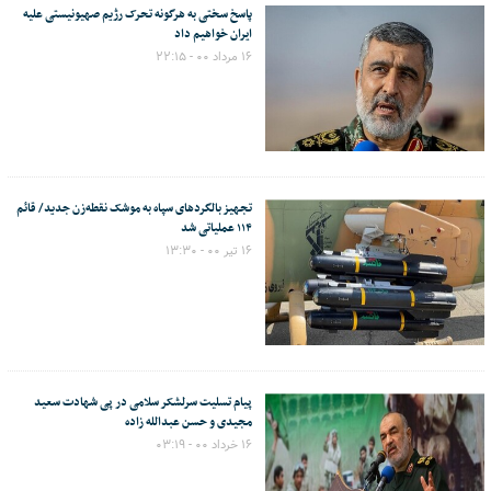
پاسخ سختی به هرگونه تحرک رژیم صهیونیستی علیه
ایران خواهیم داد
۱۶ مرداد ۰۰ - ۲۲:۱۵
تجهیز بالگردهای سپاه به موشک نقطه‌زن جدید/ قائم
۱۱۴ عملیاتی شد
۱۶ تیر ۰۰ - ۱۳:۳۰
پیام تسلیت سرلشکر سلامی در پی شهادت سعید
مجیدی و حسن عبدالله زاده
۱۶ خرداد ۰۰ - ۰۳:۱۹