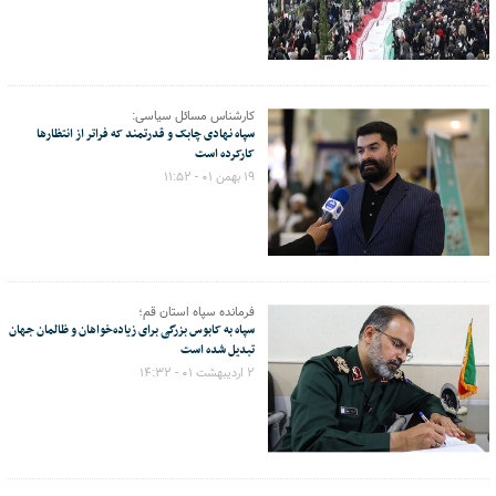
کارشناس مسائل سیاسی:
سپاه نهادی چابک و قدرتمند که فراتر از انتظارها
کارکرده است
۱۹ بهمن ۰۱ - ۱۱:۵۲
فرمانده سپاه استان قم؛
سپاه به کابوس بزرگی برای زیاده‌خواهان و ظالمان جهان
تبدیل شده است
۲ اردیبهشت ۰۱ - ۱۴:۳۲