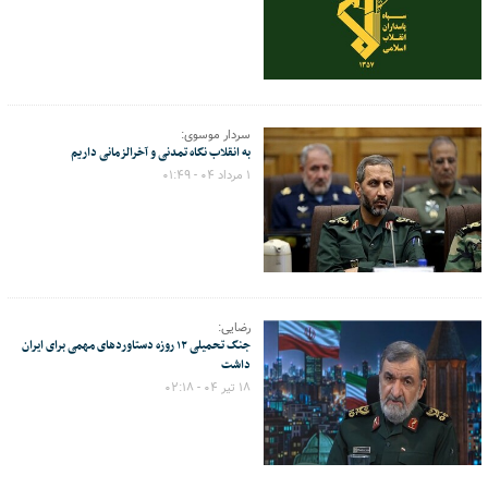
سردار موسوی:
به انقلاب نگاه تمدنی و آخرالزمانی داریم
۱ مرداد ۰۴ - ۰۱:۴۹
رضایی:
جنگ تحمیلی ۱۲ روزه دستاوردهای مهمی برای ایران
داشت
۱۸ تیر ۰۴ - ۰۲:۱۸