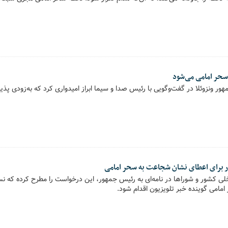
 سحر امامی می‌شود
ور ونزوئلا در گفت‌وگویی با رئیس صدا و سیما ابراز امیدواری کرد که به‌زودی پذی
ر برای اعطای نشان شجاعت به سحر امامی
ی کشور و شوراها در نامه‌ای به رئیس‌ جمهور، این درخواست را مطرح کرده که ن
مامی گوینده خبر تلویزیون اقدام شود.