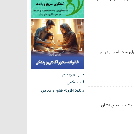
رای سحر امامی در این
چاپ روی بوم
قاب عکس
دانلود افزونه های وردپرس
سبت به اعطای نشان