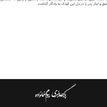
ق و ایثار پدر را در دل این کودک به یادگار گذاشت.