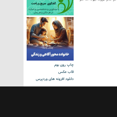
چاپ روی بوم
قاب عکس
دانلود افزونه های وردپرس