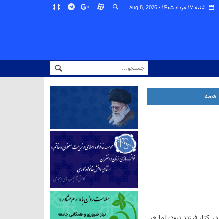
شنبه ۱۷ مرداد ۱۴۰۵ -
Aug 8, 2026
همه
در کنار فرزند نبود، اما هر