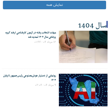
نمایش همه
سال 1404
مهلت انتخاب رشته در آزمون کارشناسی ارشد گروه
کل اخبار:5
پزشکی سال ۱۴۰۴ تمدید شد
۱۲ مرداد ۰۴ - ۰۱:۴۴
رونمایی از دستیار هوش‌مصنوعی رئیس‌جمهور تا پایان
۱۴۰۴
۹ مرداد ۰۴ - ۰۲:۰۴