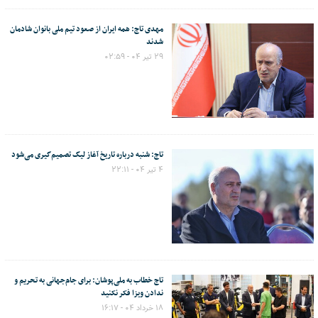
مهدی تاج: همه ایران از صعود تیم ملی بانوان شادمان
شدند
۲۹ تیر ۰۴ - ۰۲:۵۹
تاج: شنبه درباره تاریخ آغاز لیگ تصمیم‌گیری می‌شود
۴ تیر ۰۴ - ۲۲:۱۱
تاج خطاب به ملی‌پوشان: برای جام‌جهانی به تحریم و
ندادن ویزا فکر نکنید
۱۸ خرداد ۰۴ - ۱۶:۱۷