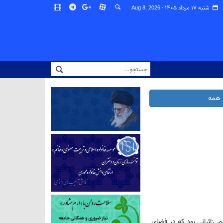
شنبه ۱۷ مرداد ۱۴۰۵ -
Aug 8, 2026
همه
زائرانی بود که در فضای