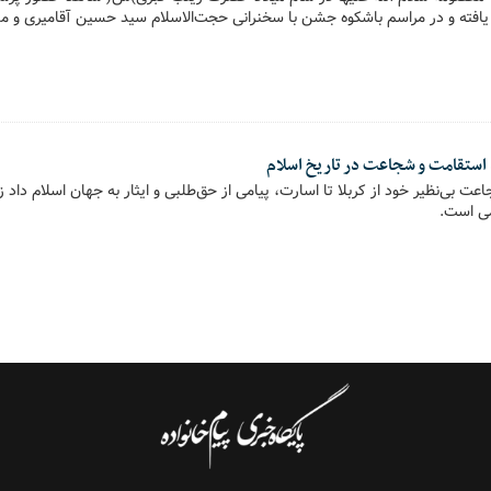
فته و در مراسم باشکوه جشن با سخنرانی حجت‌الاسلام سید حسین آقامیری و مدی
ستقامت و شجاعت در تاریخ اسلام
بی‌نظیر خود از کربلا تا اسارت، پیامی از حق‌طلبی و ایثار به جهان اسلام داد 
می است.