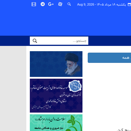
یکشنبه ۱۸ مرداد ۱۴۰۵ -
Aug 9, 2026
همه
ریح کرد.