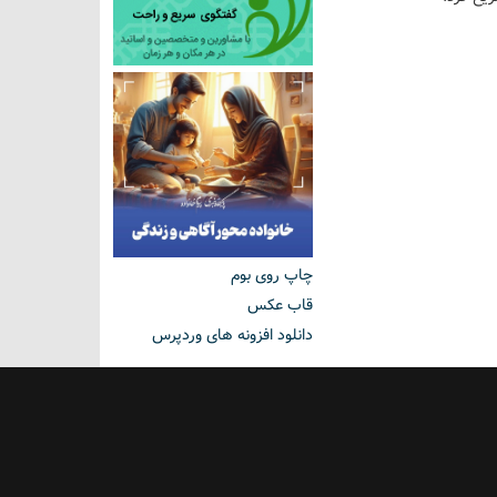
چاپ روی بوم
قاب عکس
دانلود افزونه های وردپرس