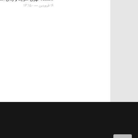
۱۶ فروردین ۰۰ - ۱۳:۱۵