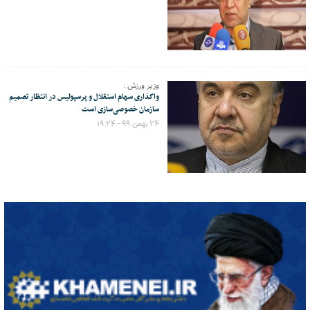
وزیر ورزش :
واگذاری سهام استقلال و پرسپولیس در انتظار تصمیم
سازمان خصوصی‌سازی است
۲۴ بهمن ۹۹ - ۱۹:۲۴